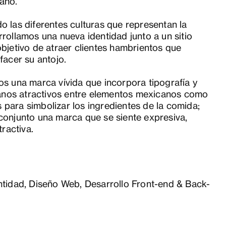
ano.
 las diferentes culturas que representan la
rollamos una nueva identidad junto a un sitio
bjetivo de atraer clientes hambrientos que
facer su antojo.
s una marca vívida que incorpora tipografía y
ianos atractivos entre elementos mexicanos como
para simbolizar los ingredientes de la comida;
conjunto una marca que se siente expresiva,
tractiva.
ntidad, Diseño Web, Desarrollo Front-end & Back-