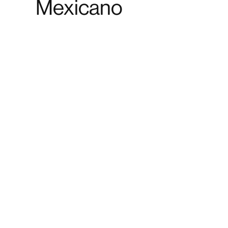
Mexicano