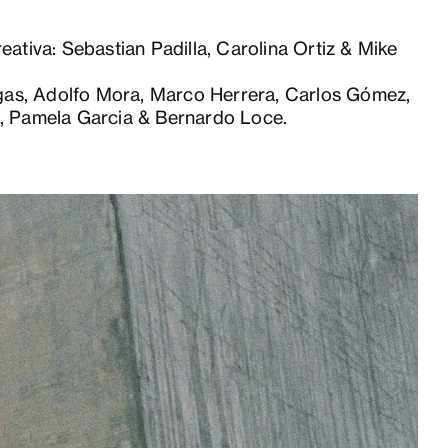
eativa: Sebastian Padilla, Carolina Ortiz & Mike
egas, Adolfo Mora, Marco Herrera, Carlos Gómez,
, Pamela Garcia & Bernardo Loce.