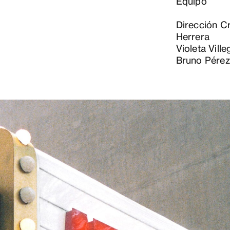
Equipo
Dirección Cr
Herrera
Violeta Vill
Bruno Pérez