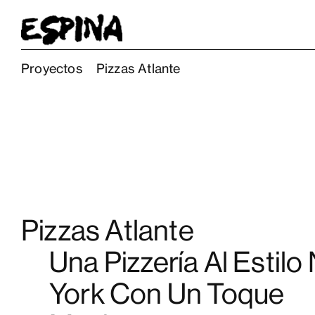
Proyectos
Pizzas Atlante
Pizzas Atlante
Una Pizzería Al Estilo
York Con Un Toque