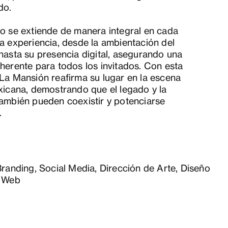
do.
o se extiende de manera integral en cada
a experiencia, desde la ambientación del
hasta su presencia digital, asegurando una
herente para todos los invitados. Con esta
La Mansión reafirma su lugar en la escena
xicana, demostrando que el legado y la
ambién pueden coexistir y potenciarse
.
Branding, Social Media, Dirección de Arte, Diseño
o Web