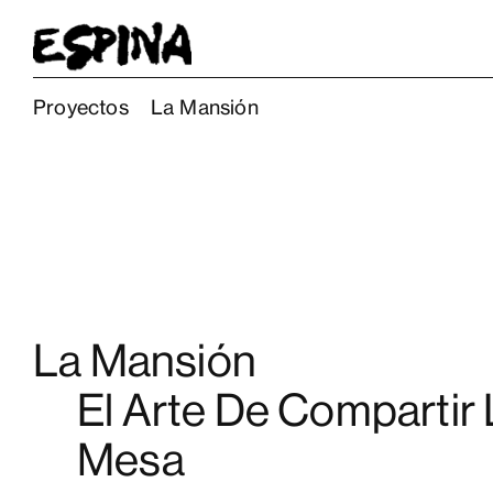
Proyectos
La Mansión
La Mansión
El Arte De Compartir 
Mesa